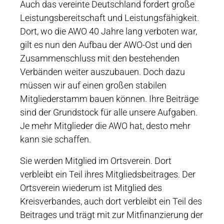
Auch das vereinte Deutschland fordert große
Leistungsbereitschaft und Leistungsfähigkeit.
Dort, wo die AWO 40 Jahre lang verboten war,
gilt es nun den Aufbau der AWO-Ost und den
Zusammenschluss mit den bestehenden
Verbänden weiter auszubauen. Doch dazu
müssen wir auf einen großen stabilen
Mitgliederstamm bauen können. Ihre Beiträge
sind der Grundstock für alle unsere Aufgaben.
Je mehr Mitglieder die AWO hat, desto mehr
kann sie schaffen.
Sie werden Mitglied im Ortsverein. Dort
verbleibt ein Teil ihres Mitgliedsbeitrages. Der
Ortsverein wiederum ist Mitglied des
Kreisverbandes, auch dort verbleibt ein Teil des
Beitrages und trägt mit zur Mitfinanzierung der