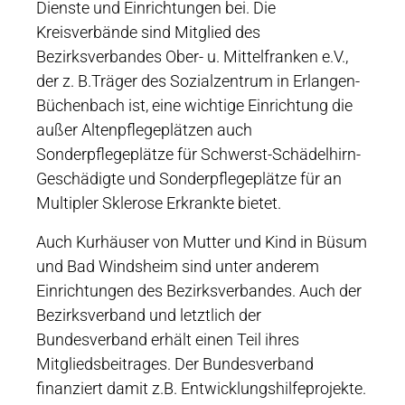
Dienste und Einrichtungen bei. Die
Kreisverbände sind Mitglied des
Bezirksverbandes Ober- u. Mittelfranken e.V.,
der z. B.Träger des Sozialzentrum in Erlangen-
Büchenbach ist, eine wichtige Einrichtung die
außer Altenpflegeplätzen auch
Sonderpflegeplätze für Schwerst-Schädelhirn-
Geschädigte und Sonderpflegeplätze für an
Multipler Sklerose Erkrankte bietet.
Auch Kurhäuser von Mutter und Kind in Büsum
und Bad Windsheim sind unter anderem
Einrichtungen des Bezirksverbandes. Auch der
Bezirksverband und letztlich der
Bundesverband erhält einen Teil ihres
Mitgliedsbeitrages. Der Bundesverband
finanziert damit z.B. Entwicklungshilfeprojekte.