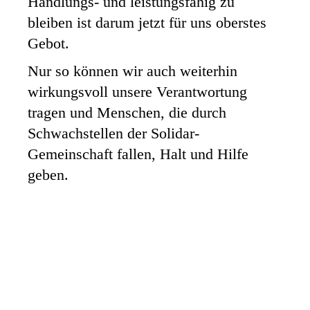
Handlungs- und leistungsfähig zu
bleiben ist darum jetzt für uns oberstes
Gebot.
Nur so können wir auch weiterhin
wirkungsvoll unsere Verantwortung
tragen und Menschen, die durch
Schwachstellen der Solidar-
Gemeinschaft fallen, Halt und Hilfe
geben.