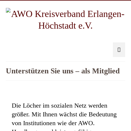
Unterstützen Sie uns – als Mitglied
Die Löcher im sozialen Netz werden
größer. Mit Ihnen wächst die Bedeutung
von Institutionen wie der AWO.